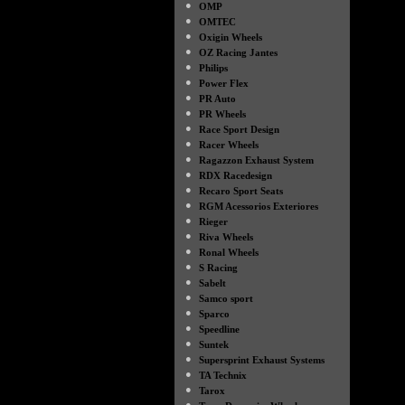
●
OMP
●
OMTEC
●
Oxigin Wheels
●
OZ Racing Jantes
●
Philips
●
Power Flex
●
PR Auto
●
PR Wheels
●
Race Sport Design
●
Racer Wheels
●
Ragazzon Exhaust System
●
RDX Racedesign
●
Recaro Sport Seats
●
RGM Acessorios Exteriores
●
Rieger
●
Riva Wheels
●
Ronal Wheels
●
S Racing
●
Sabelt
●
Samco sport
●
Sparco
●
Speedline
●
Suntek
●
Supersprint Exhaust Systems
●
TA Technix
●
Tarox
●