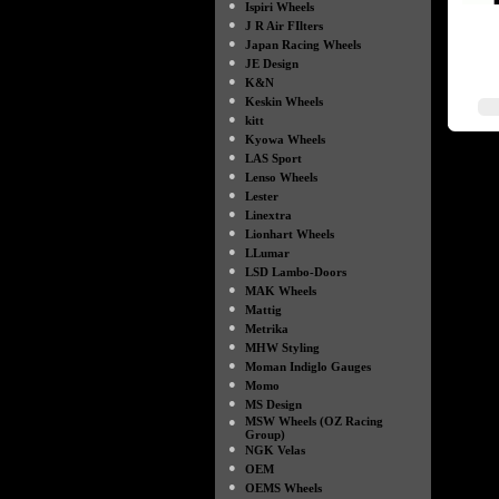
●
Ispiri Wheels
●
J R Air FIlters
●
Japan Racing Wheels
●
JE Design
●
K&N
●
Keskin Wheels
●
kitt
●
Kyowa Wheels
●
LAS Sport
●
Lenso Wheels
●
Lester
●
Linextra
●
Lionhart Wheels
●
LLumar
●
LSD Lambo-Doors
●
MAK Wheels
●
Mattig
●
Metrika
●
MHW Styling
●
Moman Indiglo Gauges
●
Momo
●
MS Design
●
MSW Wheels (OZ Racing
Group)
●
NGK Velas
●
OEM
●
OEMS Wheels