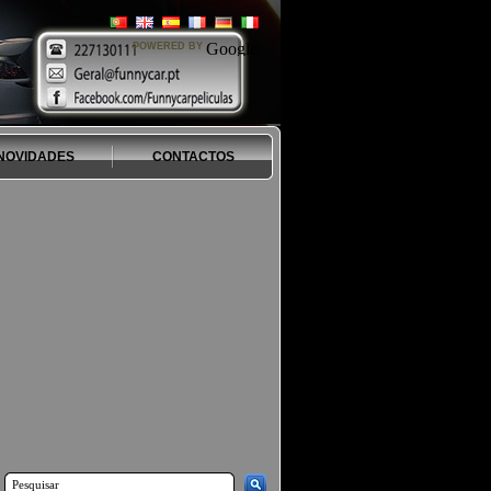
POWERED BY
NOVIDADES
CONTACTOS