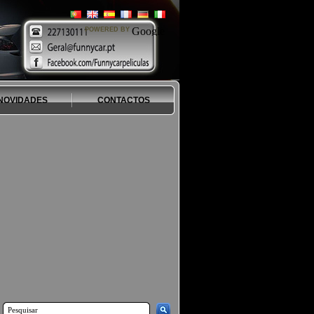
POWERED BY
NOVIDADES
CONTACTOS