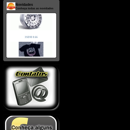
Novidades
Conheça todas as novidades