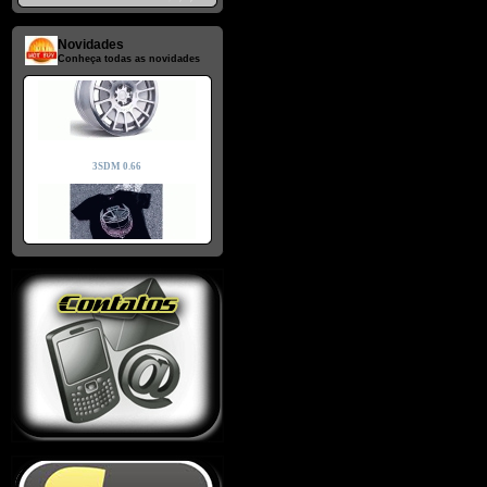
Novidades
Conheça todas as novidades