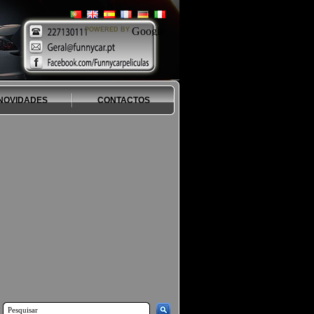
POWERED BY
NOVIDADES
CONTACTOS